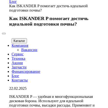
Блог
Как ISKANDER P помогает достичь идеальной
подготовки почвы?
Как ISKANDER P помогает достичь
идеальной подготовки почвы?
Каталог
Компания
Вакансии
Сервис
Техника
Акции
Запчасти
Финансирование
Блог
Контакты
22.02.2025
ISKANDER P — удобная и многофункциональная
дисковая борона. Используют для идеальной
подготовки почвы, высадки рассады. Применяют и