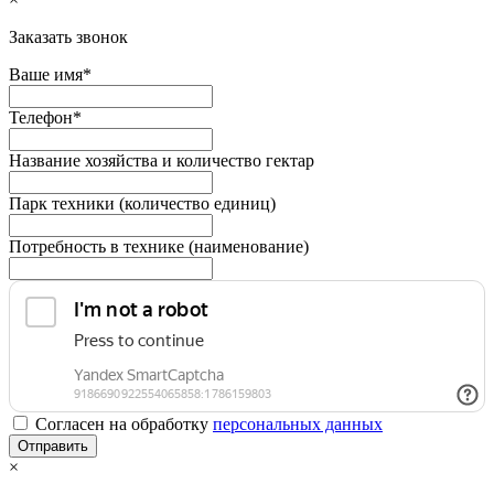
Заказать звонок
Ваше имя*
Телефон*
Название хозяйства и количество гектар
Парк техники (количество единиц)
Потребность в технике (наименование)
Согласен на обработку
персональныx данных
×