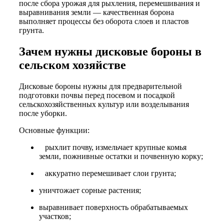
после сбора урожая для рыхления, перемешивания и
выравнивания земли — качественная борона
выполняет процессы без оборота слоев и пластов
грунта.
Зачем нужны дисковые бороны в
сельском хозяйстве
Дисковые бороны нужны для предварительной
подготовки почвы перед посевом и посадкой
сельскохозяйственных культур или возделывания
после уборки.
Основные функции:
рыхлит почву, измельчает крупные комья
земли, пожнивные остатки и почвенную корку;
аккуратно перемешивает слои грунта;
уничтожает сорные растения;
выравнивает поверхность обрабатываемых
участков;