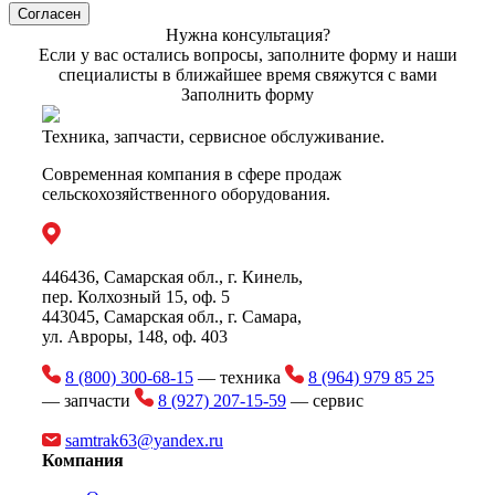
Согласен
Нужна консультация?
Если у вас остались вопросы, заполните форму и наши
специалисты в ближайшее время свяжутся с вами
Заполнить форму
Техника, запчасти, сервисное обслуживание.
Современная компания в сфере продаж
сельскохозяйственного оборудования.
446436, Самарская обл., г. Кинель,
пер. Колхозный 15, оф. 5
443045, Самарская обл., г. Самара,
ул. Авроры, 148, оф. 403
8 (800) 300-68-15
— техника
8 (964) 979 85 25
— запчасти
8 (927) 207-15-59
— сервис
samtrak63@yandex.ru
Компания