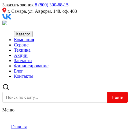
Заказать звонок
8 (800) 300-68-15
г. Самара, ул. Авроры, 148, оф. 403
Каталог
Компания
Сервис
Техника
Акции
Запчасти
Финансирование
Блог
Контакты
Найти
Меню
Главная