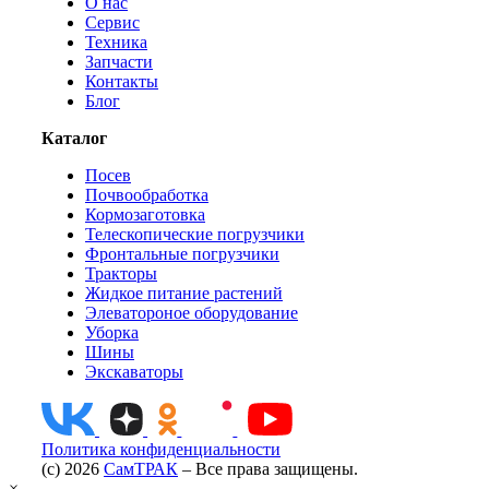
О нас
Сервис
Техника
Запчасти
Контакты
Блог
Каталог
Посев
Почвообработка
Кормозаготовка
Телескопические погрузчики
Фронтальные погрузчики
Тракторы
Жидкое питание растений
Элеватороное оборудование
Уборка
Шины
Экскаваторы
Политика конфиденциальности
(c) 2026
СамТРАК
– Все права защищены.
×