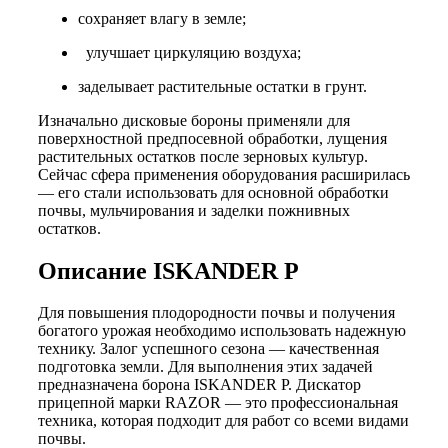
сохраняет влагу в земле;
улучшает циркуляцию воздуха;
заделывает растительные остатки в грунт.
Изначально дисковые бороны применяли для
поверхностной предпосевной обработки, лущения
растительных остатков после зерновых культур.
Сейчас сфера применения оборудования расширилась
— его стали использовать для основной обработки
почвы, мульчирования и заделки пожнивных
остатков.
Описание ISKANDER P
Для повышения плодородности почвы и получения
богатого урожая необходимо использовать надежную
технику. Залог успешного сезона — качественная
подготовка земли. Для выполнения этих задачей
предназначена борона ISKANDER P. Дискатор
прицепной марки RAZOR — это профессиональная
техника, которая подходит для работ со всеми видами
почвы.