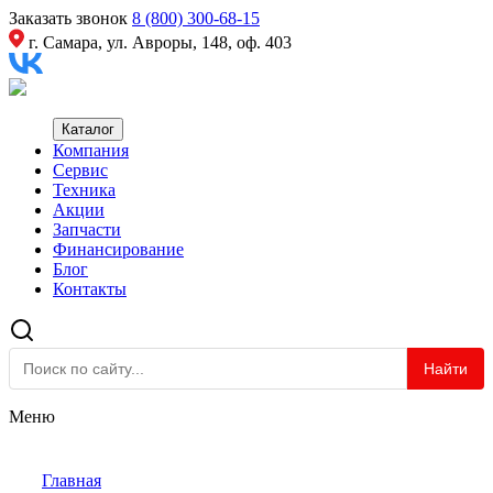
Заказать звонок
8 (800) 300-68-15
г. Самара, ул. Авроры, 148, оф. 403
Каталог
Компания
Сервис
Техника
Акции
Запчасти
Финансирование
Блог
Контакты
Найти
Меню
Главная