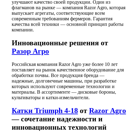
улучшают качество своей продукции. Один из
флагманов на рынке — компания Razor Agro, которая
выпускает агрегаты, соответствующие всем
современным требованиям фермеров. Гарантия
качества всей техники — основной принцип работы
компании.
Инновационные решения от
Разор Агро
Российская компания Razor Agro уже более 10 лет
поставляет на рынок качественное оборудование для
обработки почвы. Все продукция бренда —
надежные, долговечные машины, при разработке
которых используют современные технологии и
материалы. В ассортименте — дисковые бороны,
культиваторы и катки-измельчители.
Катки Triumph 4-18
от
Razor Agro
— сочетание надежности и
инновационных технологий