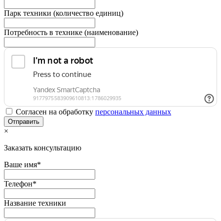
Парк техники (количество единиц)
Потребность в технике (наименование)
Согласен на обработку
персональныx данных
×
Заказать консультацию
Ваше имя*
Телефон*
Название техники