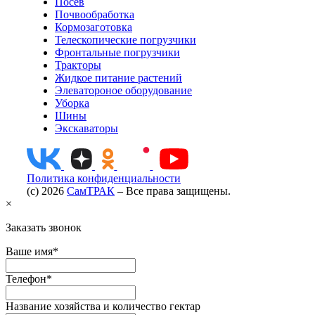
Посев
Почвообработка
Кормозаготовка
Телескопические погрузчики
Фронтальные погрузчики
Тракторы
Жидкое питание растений
Элеватороное оборудование
Уборка
Шины
Экскаваторы
Политика конфиденциальности
(c) 2026
СамТРАК
– Все права защищены.
×
Заказать звонок
Ваше имя*
Телефон*
Название хозяйства и количество гектар