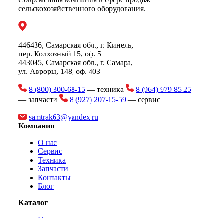
сельскохозяйственного оборудования.
446436, Самарская обл., г. Кинель,
пер. Колхозный 15, оф. 5
443045, Самарская обл., г. Самара,
ул. Авроры, 148, оф. 403
8 (800) 300-68-15
— техника
8 (964) 979 85 25
— запчасти
8 (927) 207-15-59
— сервис
samtrak63@yandex.ru
Компания
О нас
Сервис
Техника
Запчасти
Контакты
Блог
Каталог