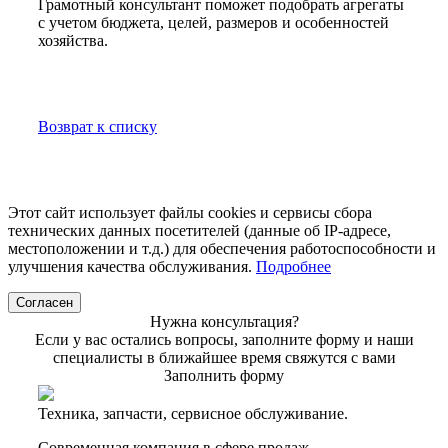
Грамотный консультант поможет подобрать агрегаты
с учетом бюджета, целей, размеров и особенностей
хозяйства.
Возврат к списку
Этот сайт использует файлы cookies и сервисы сбора
технических данных посетителей (данные об IP-адресе,
местоположении и т.д.) для обеспечения работоспособности и
улучшения качества обслуживания.
Подробнее
Согласен
Нужна консультация?
Если у вас остались вопросы, заполните форму и наши
специалисты в ближайшее время свяжутся с вами
Заполнить форму
Техника, запчасти, сервисное обслуживание.
Современная компания в сфере продаж