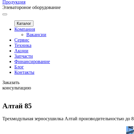
Продукция
Элеватороное оборудование
Каталог
Компания
Вакансии
Сервис
Техника
Акции
Запчасти
Финансирование
Блог
Контакты
Заказать
консультацию
Алтай 85
Трехмодульная зерносушилка Алтай производительностью до 85