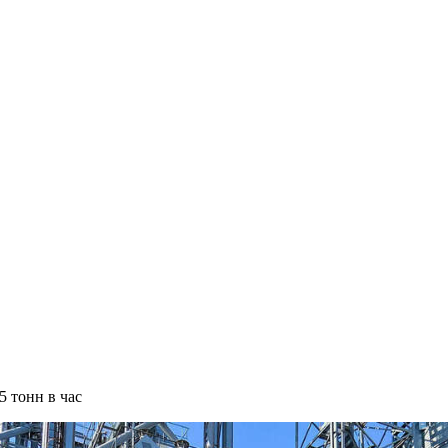
 тонн в час