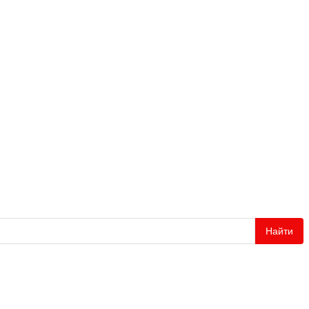
Найти