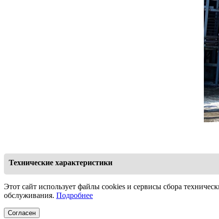
Технические характеристики
Основные тех
Этот сайт использует файлы cookies и сервисы сбора техническ
Дл
обслуживания.
Подробнее
Мо
Согласен