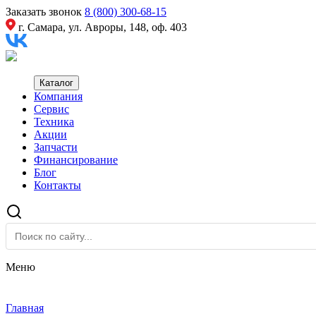
Заказать звонок
8 (800) 300-68-15
г. Самара, ул. Авроры, 148, оф. 403
Каталог
Компания
Сервис
Техника
Акции
Запчасти
Финансирование
Блог
Контакты
Меню
Главная