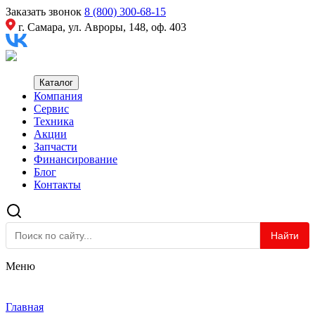
Заказать звонок
8 (800) 300-68-15
г. Самара, ул. Авроры, 148, оф. 403
Каталог
Компания
Сервис
Техника
Акции
Запчасти
Финансирование
Блог
Контакты
Найти
Меню
Главная