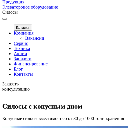
Продукция
Элеватороное оборудование
Силосы
Каталог
Компания
Вакансии
Сервис
Техника
Акции
Запчасти
Финансирование
Блог
Контакты
Заказать
консультацию
Силосы с конусным дном
Конусные силосы вместимостью от 30 до 1000 тонн хранения