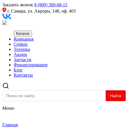
Заказать звонок
8 (800) 300-68-15
г. Самара, ул. Авроры, 148, оф. 403
Каталог
Компания
Сервис
Техника
Акции
Запчасти
Финансирование
Блог
Контакты
Найти
Меню
Главная