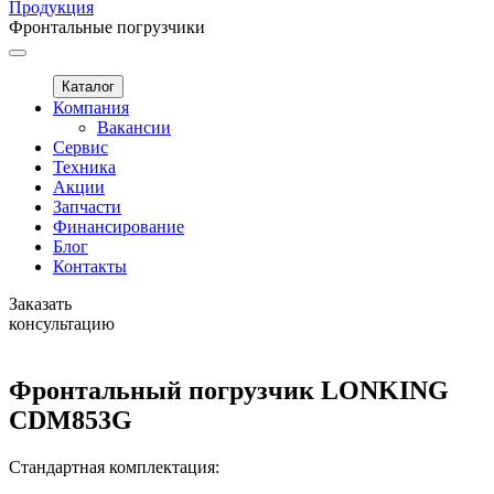
Продукция
Фронтальные погрузчики
Каталог
Компания
Вакансии
Сервис
Техника
Акции
Запчасти
Финансирование
Блог
Контакты
Заказать
консультацию
Фронтальный погрузчик LONKING
CDM853G
Стандартная комплектация: