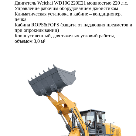
Двигатель Weichai WD10G220E21 мощностью 220 л.с.
Управление рабочим оборудованием джойстиком
Климатическая установка в кабине – кондиционер,
печка.
Кабина ROPS&FOPS (защита от падающих предметов и
при опрокидывании)
Ковш усиленный, для тяжелых условий работы,
объемом 3,0 м³