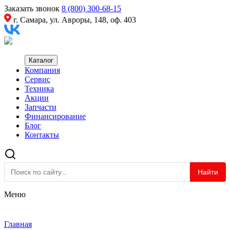
Заказать звонок
8 (800) 300-68-15
г. Самара, ул. Авроры, 148, оф. 403
Каталог
Компания
Сервис
Техника
Акции
Запчасти
Финансирование
Блог
Контакты
Найти
Меню
Главная