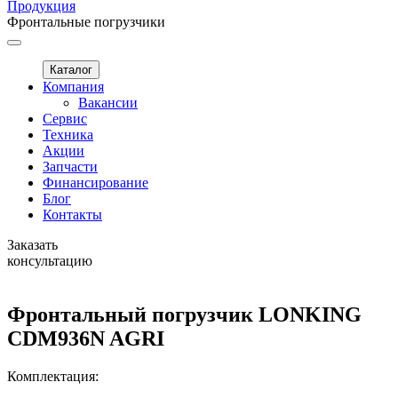
Продукция
Фронтальные погрузчики
Каталог
Компания
Вакансии
Сервис
Техника
Акции
Запчасти
Финансирование
Блог
Контакты
Заказать
консультацию
Фронтальный погрузчик LONKING
CDM936N AGRI
Комплектация: