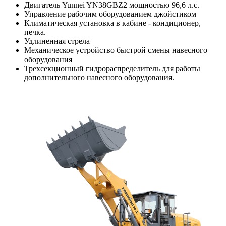
Двигатель Yunnei YN38GBZ2 мощностью 96,6 л.с.
Управление рабочим оборудованием джойстиком
Климатическая установка в кабине - кондиционер,
печка.
Удлиненная стрела
Механическое устройство быстрой смены навесного
оборудования
Трехсекционный гидрораспределитель для работы
дополнительного навесного оборудования.