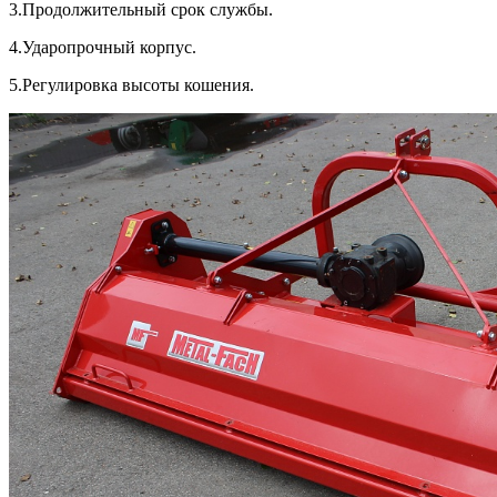
3.Продолжительный срок службы.
4.Ударопрочный корпус.
5.Регулировка высоты кошения.