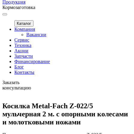
Продукция
Кормозаготовка
Каталог
Компания
Вакансии
Сервис
Техника
Акции
Запчасти
Финансирование
Блог
Контакты
Заказать
консультацию
Косилка Metal-Fach Z-022/5
мульчерная 2 м. с опорными колесами
и молотковыми ножами