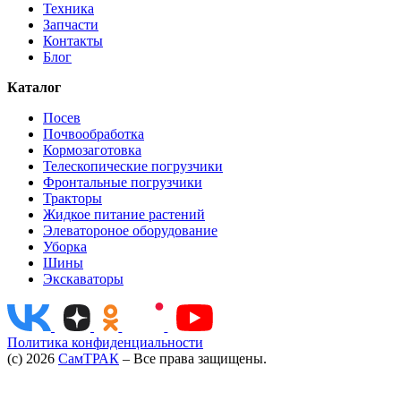
Техника
Запчасти
Контакты
Блог
Каталог
Посев
Почвообработка
Кормозаготовка
Телескопические погрузчики
Фронтальные погрузчики
Тракторы
Жидкое питание растений
Элеватороное оборудование
Уборка
Шины
Экскаваторы
Политика конфиденциальности
(c) 2026
СамТРАК
– Все права защищены.