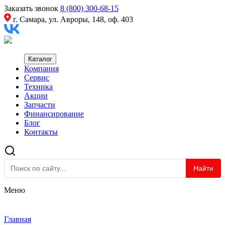
Заказать звонок
8 (800) 300-68-15
г. Самара, ул. Авроры, 148, оф. 403
Каталог
Компания
Сервис
Техника
Акции
Запчасти
Финансирование
Блог
Контакты
Найти
Меню
Главная