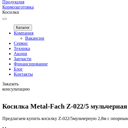
Продукция
Кормозаготовка
Косилки
Каталог
Компания
Вакансии
Сервис
Техника
Акции
Запчасти
Финансирование
Блог
Контакты
Заказать
консультацию
Косилка Metal-Fach Z-022/5 мульчерна
Предлагаем купить косилку Z-022/5мульчерную 2,8м с опорным