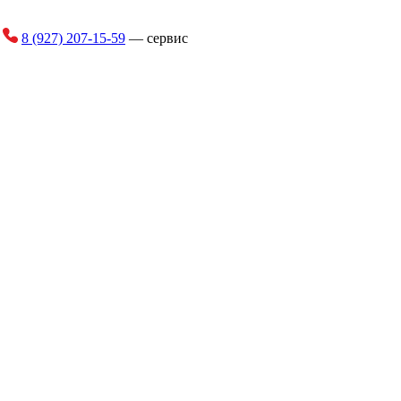
и
8 (927) 207-15-59
— сервис