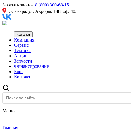
Заказать звонок
8 (800) 300-68-15
г. Самара, ул. Авроры, 148, оф. 403
Каталог
Компания
Сервис
Техника
Акции
Запчасти
Финансирование
Блог
Контакты
Меню
Главная