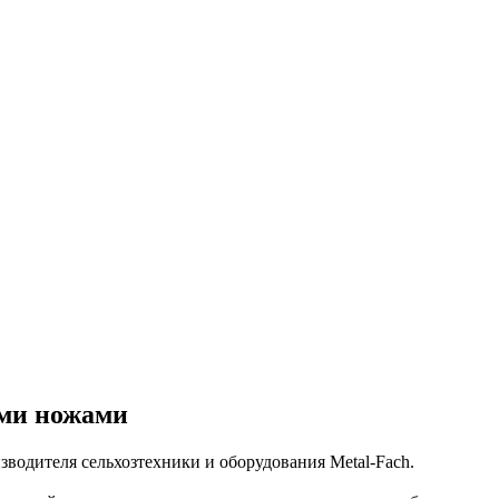
ыми ножами
водителя сельхозтехники и оборудования Metal-Fach.