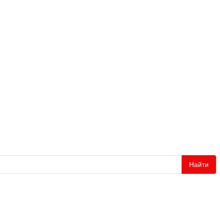
Найти