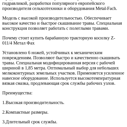
гидравликой, разработки популярного европейского
производителя сельхозтехники и оборудования Metal-Fach.
Модель с высокой производительностью. Обеспечивает
высокое качество и быстрое скашивание травы. Специальная
конструкция позволяет работать с полеглыми травами.
Почему стоит купить барабанную тракторную косилку Z-
011/4 Метал Фах
Установлено 6 ножей, устойчивых к механическим
повреждениям. Позволяют быстро и качественно скашивать
травы. Специальная модифицированная версия с рабочей
шириной в 1,85 метра. Оптимальный выбор для небольших
мелкоконтурных земельных участков. Применяется усиленное
навесное оборудование. Используется высокотемпературная
вязкая смазка, продлевающая срок службы рабочих узлов.
Преимущества:
1.Высокая производительность.
2.Компактные размеры.
3.Длительный срок службы.