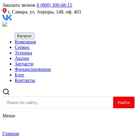
Заказать звонок
8 (800) 300-68-15
г. Самара, ул. Авроры, 148, оф. 403
Каталог
Компания
Сервис
Техника
Акции
Запчасти
Финансирование
Блог
Контакты
Найти
Меню
Главная