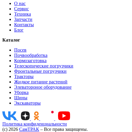
О нас
Сервис
Техника
Запчасти
Контакты
Блог
Каталог
Посев
Почвообработка
Кормозаготовка
Телескопические погрузчики
Фронтальные погрузчики
Тракторы
Жидкое питание растений
Элеватороное оборудование
Уборка
Шины
Экскаваторы
Политика конфиденциальности
(c) 2026
СамТРАК
– Все права защищены.