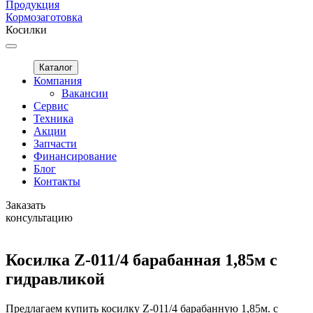
Продукция
Кормозаготовка
Косилки
Каталог
Компания
Вакансии
Сервис
Техника
Акции
Запчасти
Финансирование
Блог
Контакты
Заказать
консультацию
Косилка Z-011/4 барабанная 1,85м с
гидравликой
Предлагаем купить косилку Z-011/4 барабанную 1,85м. с