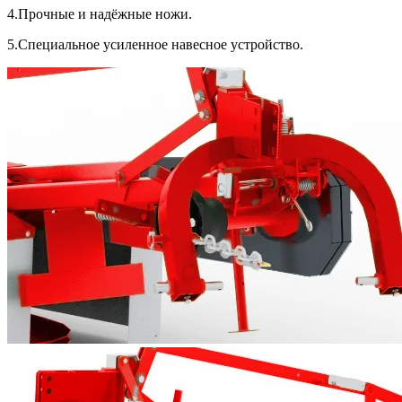
4.Прочные и надёжные ножи.
5.Специальное усиленное навесное устройство.