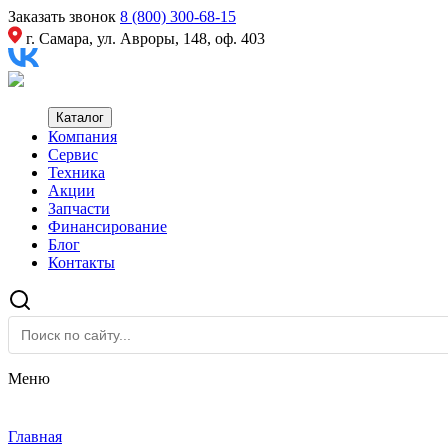
Заказать звонок
8 (800) 300-68-15
г. Самара, ул. Авроры, 148, оф. 403
Каталог
Компания
Сервис
Техника
Акции
Запчасти
Финансирование
Блог
Контакты
Меню
Главная