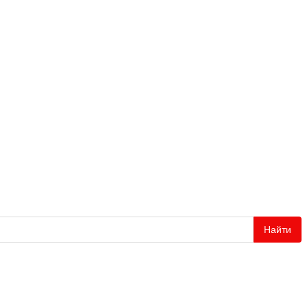
Найти