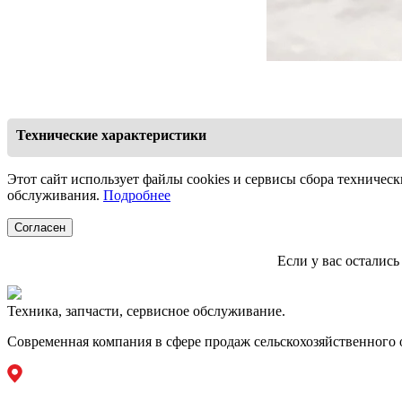
Технические характеристики
Диа
Этот сайт использует файлы cookies и сервисы сбора техническ
обслуживания.
Подробнее
Дл
Согласен
Максимал
Если у вас осталис
Врем
Шир
Техника, запчасти, сервисное обслуживание.
Современная компания в сфере продаж сельскохозяйственного 