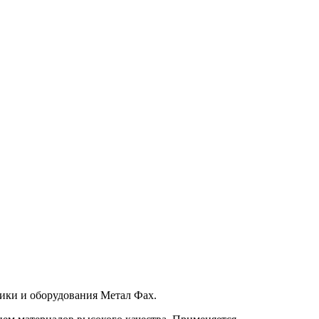
ники и оборудования Метал Фах.