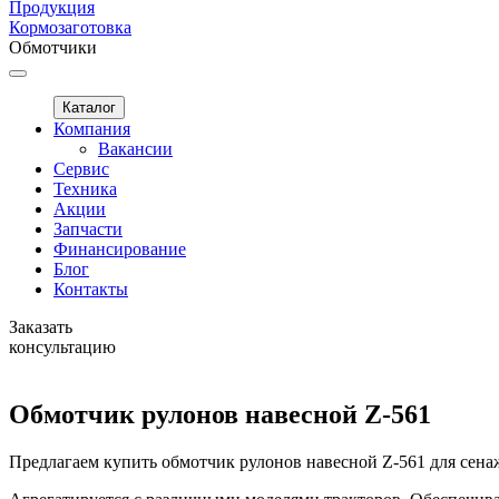
Продукция
Кормозаготовка
Обмотчики
Каталог
Компания
Вакансии
Сервис
Техника
Акции
Запчасти
Финансирование
Блог
Контакты
Заказать
консультацию
Обмотчик рулонов навесной Z-561
Предлагаем купить обмотчик рулонов навесной Z-561 для сенаж