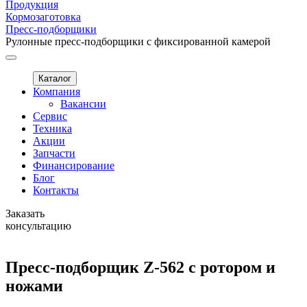
Продукция
Кормозаготовка
Пресс-подборщики
Рулонные пресс-подборщики с фиксированной камерой
Каталог
Компания
Вакансии
Сервис
Техника
Акции
Запчасти
Финансирование
Блог
Контакты
Заказать
консультацию
Пресс-подборщик Z-562 с ротором и
ножами