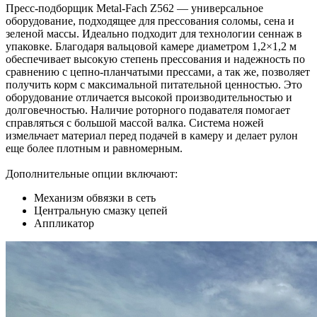
Пресс-подборщик Metal-Fach Z562 — универсальное
оборудование, подходящее для прессования соломы, сена и
зеленой массы. Идеально подходит для технологии сеннаж в
упаковке. Благодаря вальцовой камере диаметром 1,2×1,2 м
обеспечивает высокую степень прессования и надежность по
сравнению с цепно-планчатыми прессами, а так же, позволяет
получить корм с максимальной питательной ценностью. Это
оборудование отличается высокой производительностью и
долговечностью. Наличие роторного подавателя помогает
справляться с большой массой валка. Система ножей
измельчает материал перед подачей в камеру и делает рулон
еще более плотным и равномерным.
Дополнительные опции включают:
Механизм обвязки в сеть
Центральную смазку цепей
Аппликатор