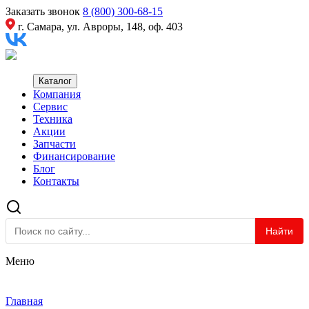
Заказать звонок
8 (800) 300-68-15
г. Самара, ул. Авроры, 148, оф. 403
Каталог
Компания
Сервис
Техника
Акции
Запчасти
Финансирование
Блог
Контакты
Найти
Меню
Главная