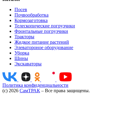
Посев
Почвообработка
Кормозаготовка
Телескопические погрузчики
Фронтальные погрузчики
Тракторы
Жидкое питание растений
Элеватороное оборудование
Уборка
Шины
Экскаваторы
Политика конфиденциальности
(c) 2026
СамТРАК
– Все права защищены.