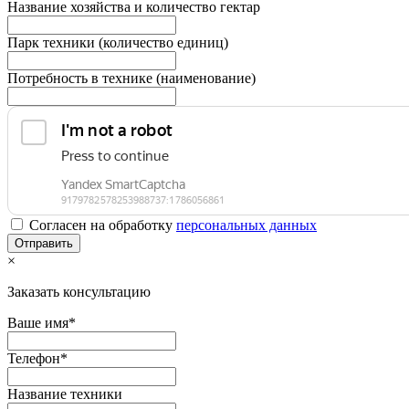
Название хозяйства и количество гектар
Парк техники (количество единиц)
Потребность в технике (наименование)
Согласен на обработку
персональныx данных
×
Заказать консультацию
Ваше имя*
Телефон*
Название техники