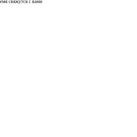
емя свяжутся с вами