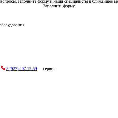
ь вопросы, заполните форму и наши специалисты в ближайшее вр
Заполнить форму
оборудования.
и
8 (927) 207-15-59
— сервис