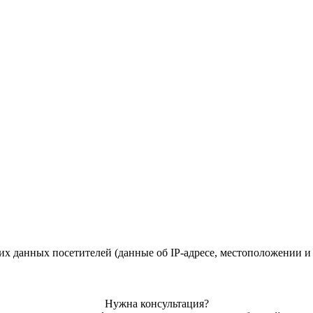
их данных посетителей (данные об IP-адресе, местоположении и 
Нужна консультация?