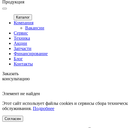
Продукция
Каталог
Компания
Вакансии
Сервис
Техника
Акции
Запчасти
Финансирование
Блог
Контакты
Заказать
консультацию
Элемент не найден
Этот сайт использует файлы cookies и сервисы сбора техническ
обслуживания.
Подробнее
Согласен