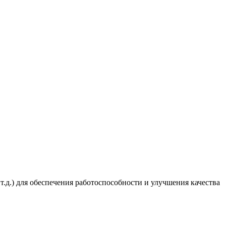
т.д.) для обеспечения работоспособности и улучшения качества