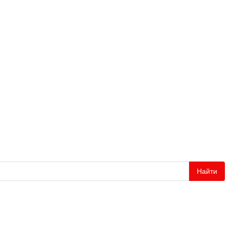
Найти