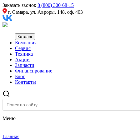
Заказать звонок
8 (800) 300-68-15
г. Самара, ул. Авроры, 148, оф. 403
Каталог
Компания
Сервис
Техника
Акции
Запчасти
Финансирование
Блог
Контакты
Меню
Главная