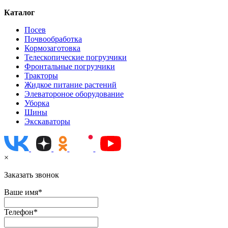
Каталог
Посев
Почвообработка
Кормозаготовка
Телескопические погрузчики
Фронтальные погрузчики
Тракторы
Жидкое питание растений
Элеватороное оборудование
Уборка
Шины
Экскаваторы
×
Заказать звонок
Ваше имя*
Телефон*