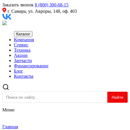
Заказать звонок
8 (800) 300-68-15
г. Самара, ул. Авроры, 148, оф. 403
Каталог
Компания
Сервис
Техника
Акции
Запчасти
Финансирование
Блог
Контакты
Найти
Меню
Главная