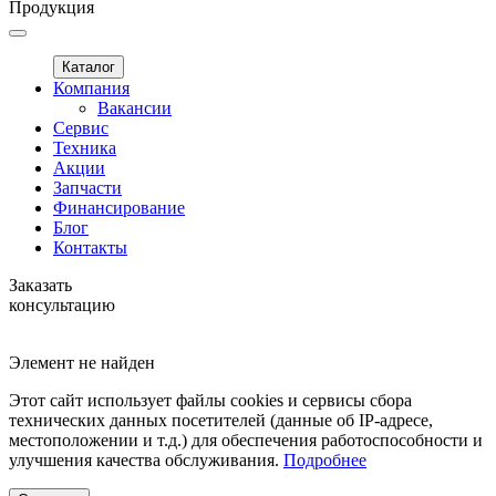
Продукция
Каталог
Компания
Вакансии
Сервис
Техника
Акции
Запчасти
Финансирование
Блог
Контакты
Заказать
консультацию
Элемент не найден
Этот сайт использует файлы cookies и сервисы сбора
технических данных посетителей (данные об IP-адресе,
местоположении и т.д.) для обеспечения работоспособности и
улучшения качества обслуживания.
Подробнее