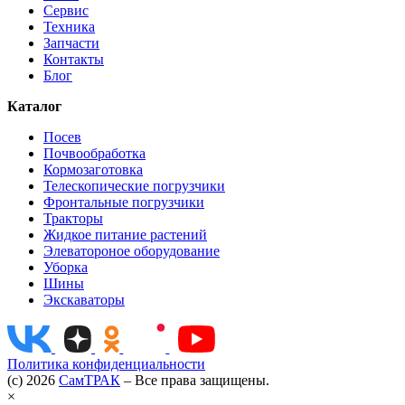
Сервис
Техника
Запчасти
Контакты
Блог
Каталог
Посев
Почвообработка
Кормозаготовка
Телескопические погрузчики
Фронтальные погрузчики
Тракторы
Жидкое питание растений
Элеватороное оборудование
Уборка
Шины
Экскаваторы
Политика конфиденциальности
(c) 2026
СамТРАК
– Все права защищены.
×