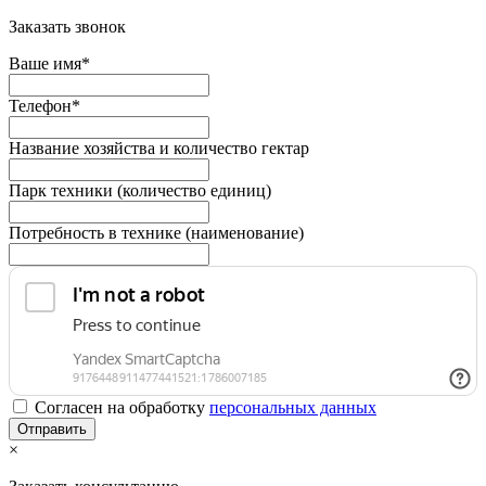
Заказать звонок
Ваше имя*
Телефон*
Название хозяйства и количество гектар
Парк техники (количество единиц)
Потребность в технике (наименование)
Согласен на обработку
персональныx данных
×