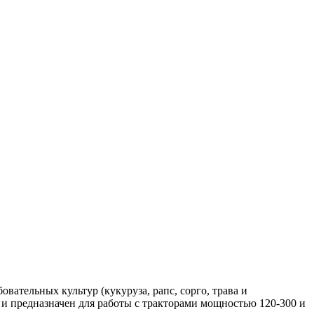
ательных культур (кукуруза, рапс, сорго, трава и
 - и предназначен для работы с тракторами мощностью 120-300 и