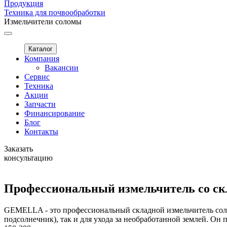
Продукция
Техника для почвообработки
Измельчители соломы
Каталог
Компания
Вакансии
Сервис
Техника
Акции
Запчасти
Финансирование
Блог
Контакты
Заказать
консультацию
Профессиональный измельчитель со 
GEMELLA - это профессиональный складной измельчитель соломы
подсолнечник), так и для ухода за необработанной землей. Он 