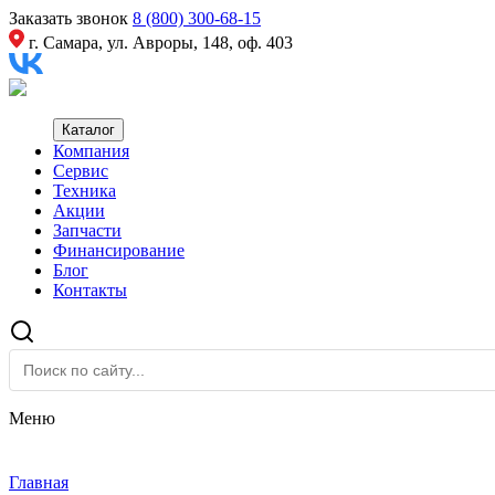
Заказать звонок
8 (800) 300-68-15
г. Самара, ул. Авроры, 148, оф. 403
Каталог
Компания
Сервис
Техника
Акции
Запчасти
Финансирование
Блог
Контакты
Меню
Главная