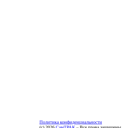
Политика конфиденциальности
(c) 2026
СамТРАК
– Все права защищены.