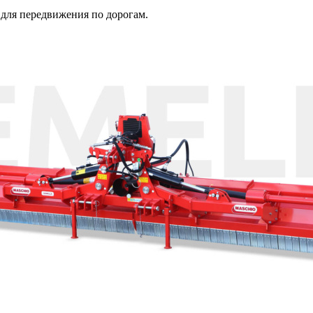
 для передвижения по дорогам.