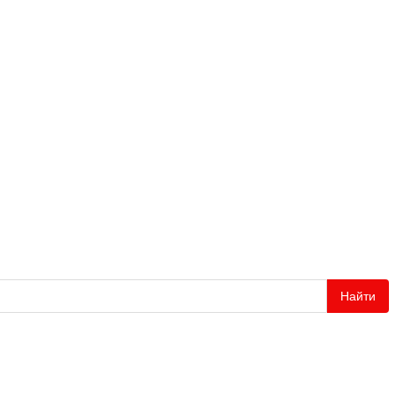
Найти