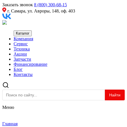
Заказать звонок
8 (800) 300-68-15
г. Самара, ул. Авроры, 148, оф. 403
Каталог
Компания
Сервис
Техника
Акции
Запчасти
Финансирование
Блог
Контакты
Найти
Меню
Главная