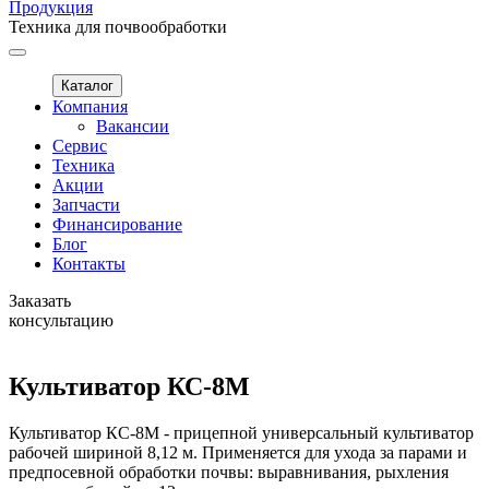
Продукция
Техника для почвообработки
Каталог
Компания
Вакансии
Сервис
Техника
Акции
Запчасти
Финансирование
Блог
Контакты
Заказать
консультацию
Культиватор КС-8М
Культиватор КС-8М - прицепной универсальный культиватор
рабочей шириной 8,12 м. Применяется для ухода за парами и
предпосевной обработки почвы: выравнивания, рыхления