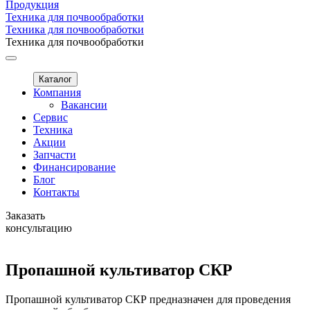
Продукция
Техника для почвообработки
Техника для почвообработки
Техника для почвообработки
Каталог
Компания
Вакансии
Сервис
Техника
Акции
Запчасти
Финансирование
Блог
Контакты
Заказать
консультацию
Пропашной культиватор СКР
Пропашной культиватор СКР предназначен для проведения