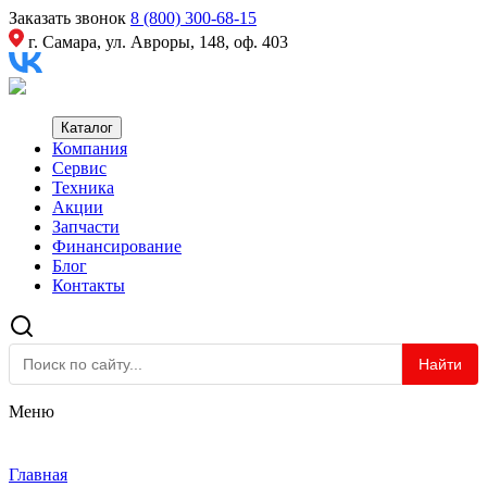
Заказать звонок
8 (800) 300-68-15
г. Самара, ул. Авроры, 148, оф. 403
Каталог
Компания
Сервис
Техника
Акции
Запчасти
Финансирование
Блог
Контакты
Найти
Меню
Главная