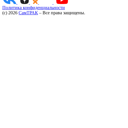
Политика конфиденциальности
(c) 2026
СамТРАК
– Все права защищены.