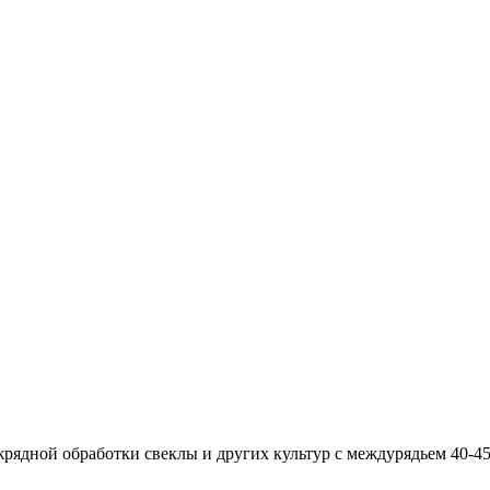
дной обработки свеклы и других культур с междурядьем 40-45 см