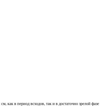
, как в период всходов, так и в достаточно зрелой фазе