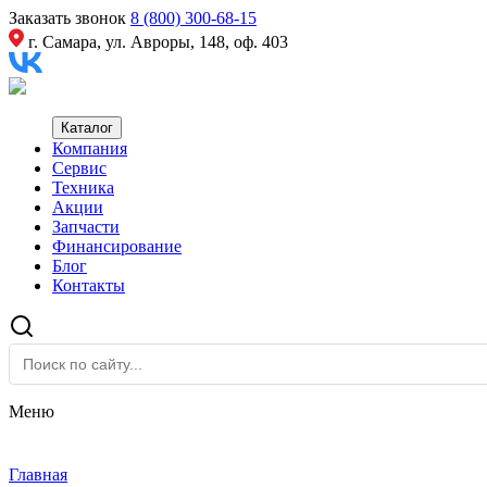
Заказать звонок
8 (800) 300-68-15
г. Самара, ул. Авроры, 148, оф. 403
Каталог
Компания
Сервис
Техника
Акции
Запчасти
Финансирование
Блог
Контакты
Меню
Главная