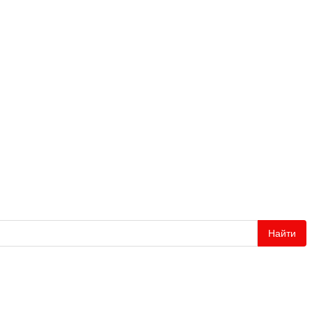
Найти