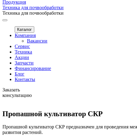
Продукция
Техника для почвообработки
Техника для почвообработки
Каталог
Компания
Вакансии
Сервис
Техника
Акции
Запчасти
Финансирование
Блог
Контакты
Заказать
консультацию
Пропашной культиватор СКР
Пропашной культиватор СКР предназначен для проведения межря
развития растений.