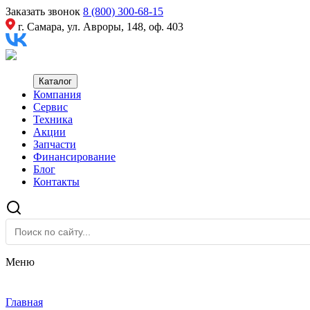
Заказать звонок
8 (800) 300-68-15
г. Самара, ул. Авроры, 148, оф. 403
Каталог
Компания
Сервис
Техника
Акции
Запчасти
Финансирование
Блог
Контакты
Меню
Главная