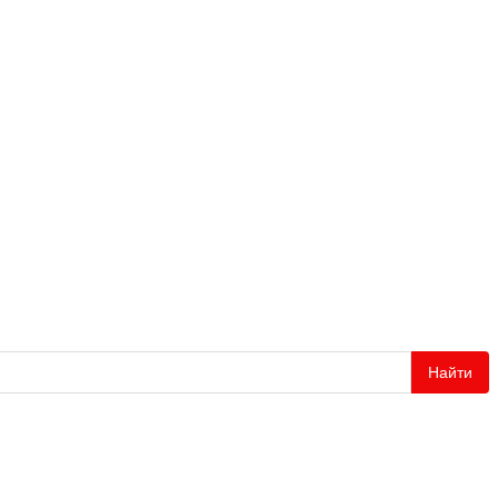
Найти