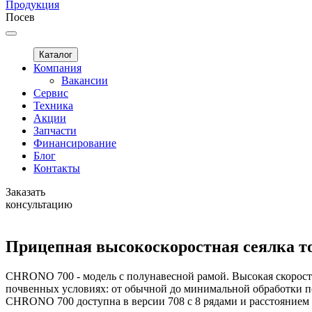
Продукция
Посев
Каталог
Компания
Вакансии
Сервис
Техника
Акции
Запчасти
Финансирование
Блог
Контакты
Заказать
консультацию
Прицепная высокоскоростная сеялка 
CHRONO 700 - модель с полунавесной рамой. Высокая скорость 
почвенных условиях: от обычной до минимальной обработки по
CHRONO 700 доступна в версии 708 с 8 рядами и расстоянием 