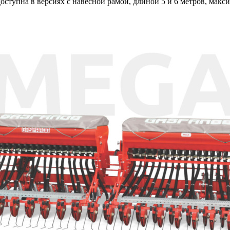
ступна в версиях с навесной рамой, длиной 5 и 6 метров, макси