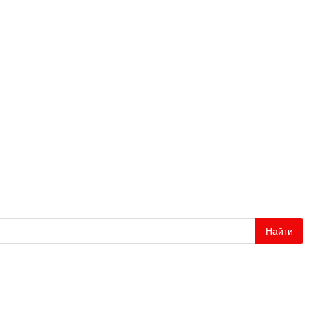
Найти