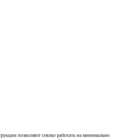
трукции позволяют сеялке работать на минимально