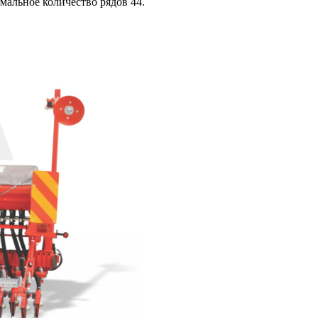
мальное количество рядов 44.