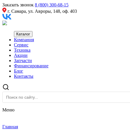
Заказать звонок
8 (800) 300-68-15
г. Самара, ул. Авроры, 148, оф. 403
Каталог
Компания
Сервис
Техника
Акции
Запчасти
Финансирование
Блог
Контакты
Меню
Главная