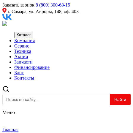
Заказать звонок
8 (800) 300-68-15
г. Самара, ул. Авроры, 148, оф. 403
Каталог
Компания
Сервис
Техника
Акции
Запчасти
Финансирование
Блог
Контакты
Найти
Меню
Главная