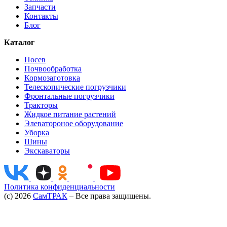
Запчасти
Контакты
Блог
Каталог
Посев
Почвообработка
Кормозаготовка
Телескопические погрузчики
Фронтальные погрузчики
Тракторы
Жидкое питание растений
Элеватороное оборудование
Уборка
Шины
Экскаваторы
Политика конфиденциальности
(c) 2026
СамТРАК
– Все права защищены.