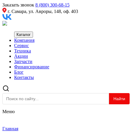
Заказать звонок
8 (800) 300-68-15
г. Самара, ул. Авроры, 148, оф. 403
Каталог
Компания
Сервис
Техника
Акции
Запчасти
Финансирование
Блог
Контакты
Найти
Меню
Главная