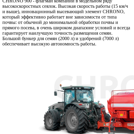
CHRONO 900 - флагман компании в модельном ряду
высокоскоростных сеялок. Высокая скорость работы (15 км/ч
и выше), инновационный высевающий элемент CHRONO,
который эффективно работает вне зависимости от типа
почвы: от обычной до минимальной обработки почвы и
прямого посева, в очень широком диапазоне условий и всегда
гарантирует наилучшую точность размещения семян.
Большой бункер для семян (2000 л) и удобрений (7000 л)
обеспечивает высокую автономность работы.