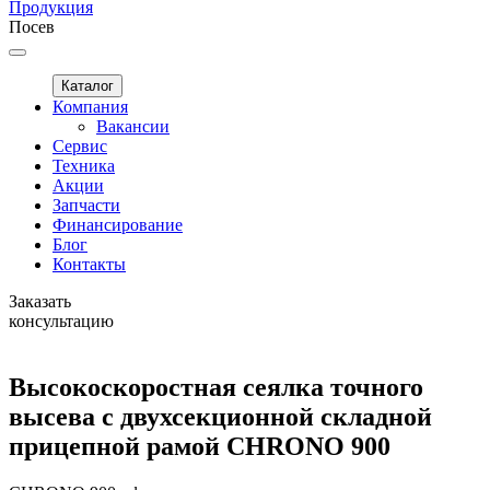
Продукция
Посев
Каталог
Компания
Вакансии
Сервис
Техника
Акции
Запчасти
Финансирование
Блог
Контакты
Заказать
консультацию
Высокоскоростная сеялка точного
высева с двухсекционной складной
прицепной рамой CHRONO 900