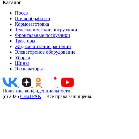
Каталог
Посев
Почвообработка
Кормозаготовка
Телескопические погрузчики
Фронтальные погрузчики
Тракторы
Жидкое питание растений
Элеватороное оборудование
Уборка
Шины
Экскаваторы
Политика конфиденциальности
(c) 2026
СамТРАК
– Все права защищены.