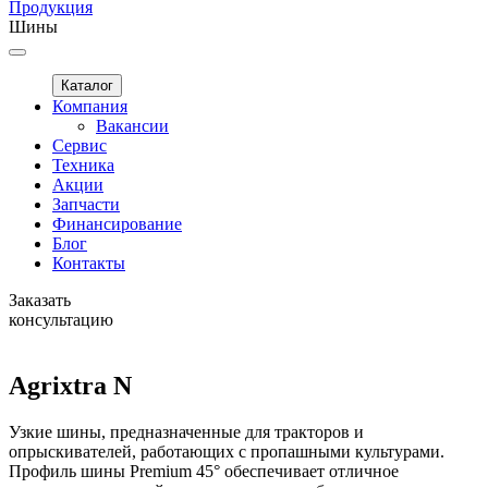
Продукция
Шины
Каталог
Компания
Вакансии
Сервис
Техника
Акции
Запчасти
Финансирование
Блог
Контакты
Заказать
консультацию
Agrixtra N
Узкие шины, предназначенные для тракторов и
опрыскивателей, работающих с пропашными культурами.
Профиль шины Premium 45° обеспечивает отличное