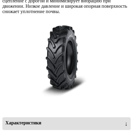
сцепление с дорогой и минимизирует вибрацию при
движении. Низкое давление и широкая опорная поверхность
снижает уплотнение почвы.
Характеристики
↓