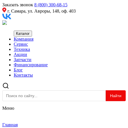
Заказать звонок
8 (800) 300-68-15
г. Самара, ул. Авроры, 148, оф. 403
Каталог
Компания
Сервис
Техника
Акции
Запчасти
Финансирование
Блог
Контакты
Найти
Меню
Главная