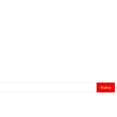
Найти