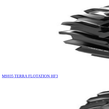
MS935 TERRA FLOTATION HF3