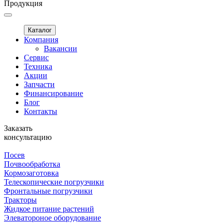
Продукция
Каталог
Компания
Вакансии
Сервис
Техника
Акции
Запчасти
Финансирование
Блог
Контакты
Заказать
консультацию
Посев
Почвообработка
Кормозаготовка
Телескопические погрузчики
Фронтальные погрузчики
Тракторы
Жидкое питание растений
Элеватороное оборудование