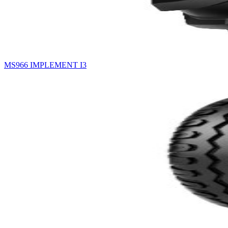
MS966 IMPLEMENT I3