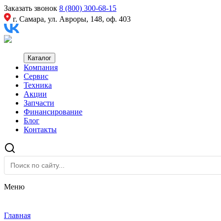
Заказать звонок
8 (800) 300-68-15
г. Самара, ул. Авроры, 148, оф. 403
Каталог
Компания
Сервис
Техника
Акции
Запчасти
Финансирование
Блог
Контакты
Меню
Главная