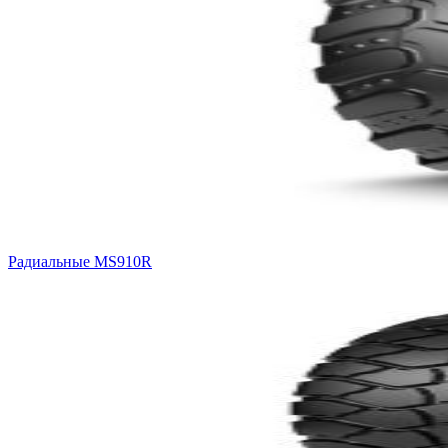
Радиальные MS910R