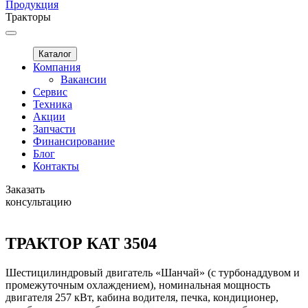
Продукция
Тракторы
Каталог
Компания
Вакансии
Сервис
Техника
Акции
Запчасти
Финансирование
Блог
Контакты
Заказать
консультацию
ТРАКТОР КАТ 3504
Шестицилиндровый двигатель «Шанчай» (с турбонаддувом и
промежуточным охлаждением), номинальная мощность
двигателя 257 кВт, кабина водителя, печка, кондиционер,