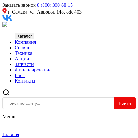
Заказать звонок
8 (800) 300-68-15
г. Самара, ул. Авроры, 148, оф. 403
Каталог
Компания
Сервис
Техника
Акции
Запчасти
Финансирование
Блог
Контакты
Найти
Меню
Главная