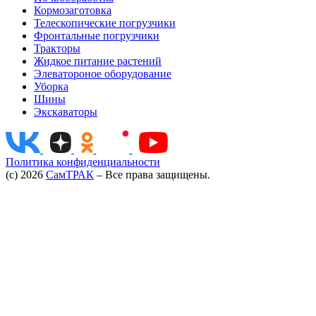
Кормозаготовка
Телескопические погрузчики
Фронтальные погрузчики
Тракторы
Жидкое питание растений
Элеватороное оборудование
Уборка
Шины
Экскаваторы
Политика конфиденциальности
(c) 2026
СамТРАК
– Все права защищены.