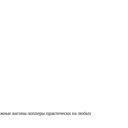
ожные вагоны-хопперы практически на любых