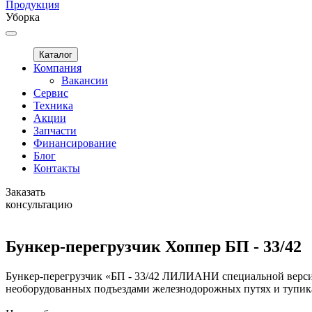
Продукция
Уборка
Каталог
Компания
Вакансии
Сервис
Техника
Акции
Запчасти
Финансирование
Блог
Контакты
Заказать
консультацию
Бункер-перегрузчик Хоппер БП - 33/42
Бункер-перегрузчик «БП - 33/42 ЛИЛИАНИ специальной верси
необорудованных подъездами железнодорожных путях и тупик