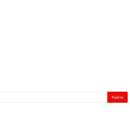
Найти