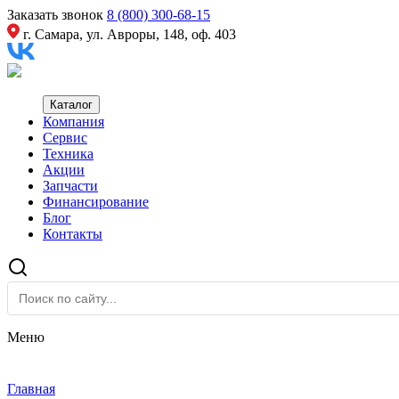
Заказать звонок
8 (800) 300-68-15
г. Самара, ул. Авроры, 148, оф. 403
Каталог
Компания
Сервис
Техника
Акции
Запчасти
Финансирование
Блог
Контакты
Меню
Главная