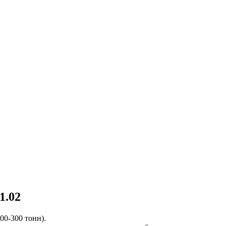
.02
00-300 тонн).