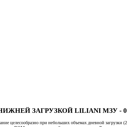
НЕЙ ЗАГРУЗКОЙ LILIANI МЗУ - 01
ние целесообразно при небольших объемах дневной загрузки (2