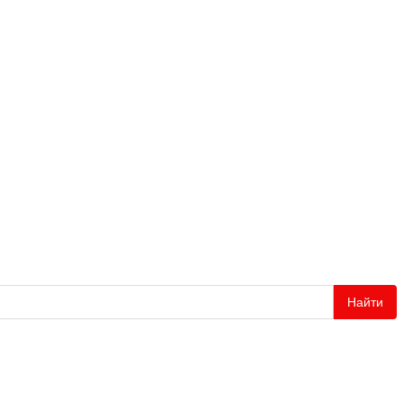
Найти