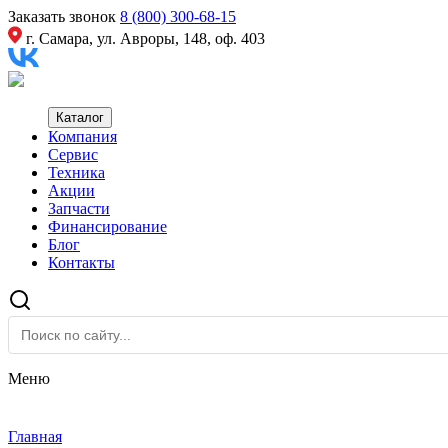
Заказать звонок
8 (800) 300-68-15
г. Самара, ул. Авроры, 148, оф. 403
Каталог
Компания
Сервис
Техника
Акции
Запчасти
Финансирование
Блог
Контакты
Меню
Главная