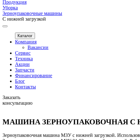
Продукция
Уборка
Зерноупаковочные машины
С нижней загрузкой
Каталог
Компания
Вакансии
Сервис
Техника
Акции
Запчасти
Финансирование
Блог
Контакты
Заказать
консультацию
МАШИНА ЗЕРНОУПАКОВОЧНАЯ С НИЖ
Зерноупаковочная машина МЗУ с нижней загрузкой. Использова