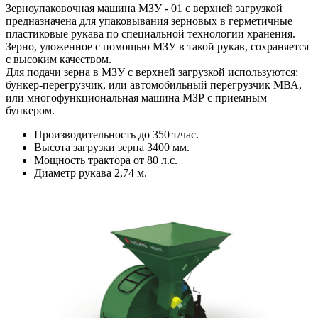
Зерноупаковочная машина МЗУ - 01 с верхней загрузкой
предназначена для упаковывания зерновых в герметичные
пластиковые рукава по специальной технологии хранения.
Зерно, уложенное с помощью МЗУ в такой рукав, сохраняется
с высоким качеством.
Для подачи зерна в МЗУ с верхней загрузкой используются:
бункер-перегрузчик, или автомобильный перегрузчик МВА,
или многофункциональная машина МЗР с приемным
бункером.
Производительность до 350 т/час.
Высота загрузки зерна 3400 мм.
Мощность трактора от 80 л.с.
Диаметр рукава 2,74 м.