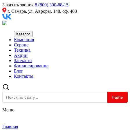
Заказать звонок
8 (800) 300-68-15
г. Самара, ул. Авроры, 148, оф. 403
Каталог
Компания
Сервис
Техника
Акции
Запчасти
Финансирование
Блог
Контакты
Найти
Меню
Главная