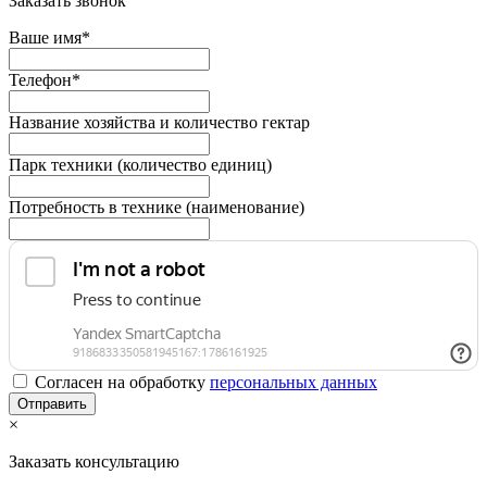
Заказать звонок
Ваше имя*
Телефон*
Название хозяйства и количество гектар
Парк техники (количество единиц)
Потребность в технике (наименование)
Согласен на обработку
персональныx данных
×
Заказать консультацию