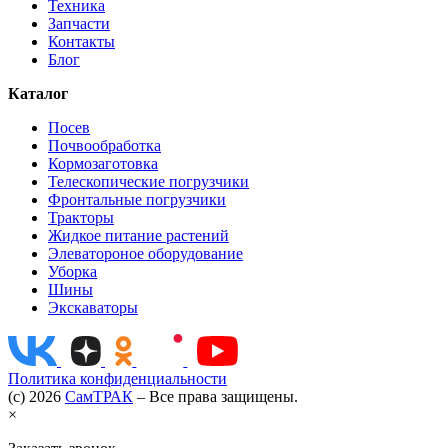
Техника
Запчасти
Контакты
Блог
Каталог
Посев
Почвообработка
Кормозаготовка
Телескопические погрузчики
Фронтальные погрузчики
Тракторы
Жидкое питание растений
Элеватороное оборудование
Уборка
Шины
Экскаваторы
Политика конфиденциальности
(c) 2026
СамТРАК
– Все права защищены.
×