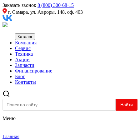
Заказать звонок
8 (800) 300-68-15
г. Самара, ул. Авроры, 148, оф. 403
Каталог
Компания
Сервис
Техника
Акции
Запчасти
Финансирование
Блог
Контакты
Найти
Меню
Главная