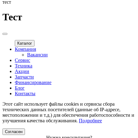
тест
Тест
Каталог
Компания
Вакансии
Сервис
Техника
Акции
Запчасти
Финансирование
Блог
Контакты
Этот сайт использует файлы cookies и сервисы сбора
технических данных посетителей (данные об IP-адресе,
местоположении и т.д.) для обеспечения работоспособности и
улучшения качества обслуживания.
Подробнее
Согласен
Нужна консультация?