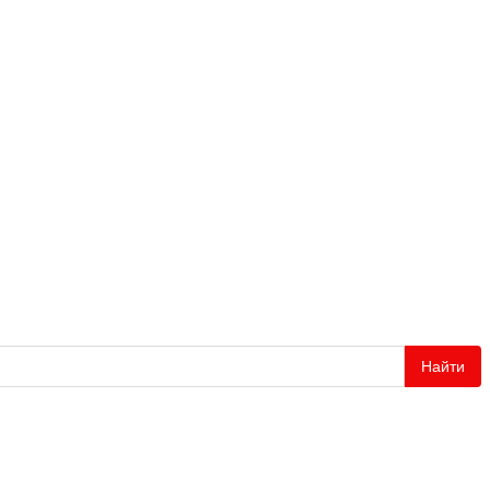
Найти