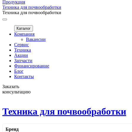
Продукция
Техника для почвообработки
Техника для почвообработки
Каталог
Компания
Вакансии
Сервис
Техника
Акции
Запчасти
Финансирование
Блог
Контакты
Заказать
консультацию
Техника для почвообработки
Бренд