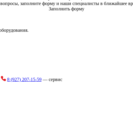
ь вопросы, заполните форму и наши специалисты в ближайшее вр
Заполнить форму
оборудования.
и
8 (927) 207-15-59
— сервис