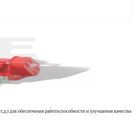
т.д.) для обеспечения работоспособности и улучшения качества