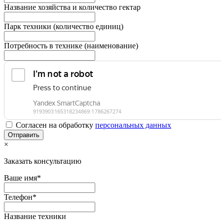
Название хозяйства и количество гектар
Парк техники (количество единиц)
Потребность в технике (наименование)
Согласен на обработку
персональныx данных
×
Заказать консультацию
Ваше имя*
Телефон*
Название техники