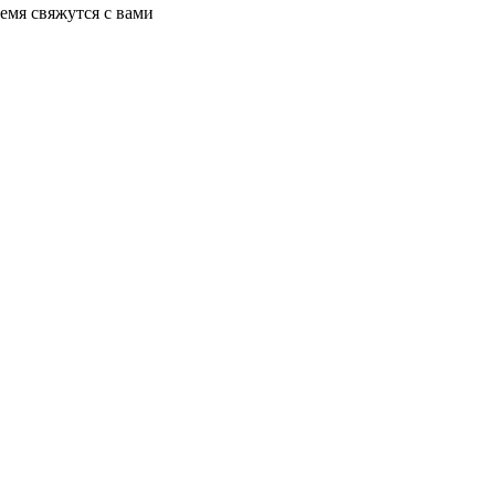
емя свяжутся с вами