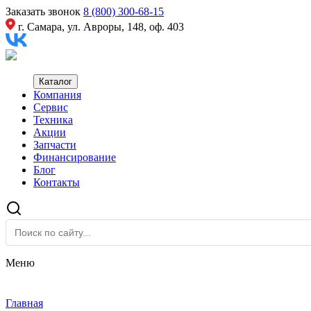
Заказать звонок
8 (800) 300-68-15
г. Самара, ул. Авроры, 148, оф. 403
Каталог
Компания
Сервис
Техника
Акции
Запчасти
Финансирование
Блог
Контакты
Меню
Главная