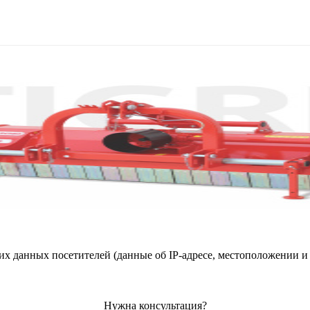
их данных посетителей (данные об IP-адресе, местоположении и 
Нужна консультация?