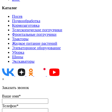
Каталог
Посев
Почвообработка
Кормозаготовка
Телескопические погрузчики
Фронтальные погрузчики
Тракторы
Жидкое питание растений
Элеватороное оборудование
Уборка
Шины
Экскаваторы
×
Заказать звонок
Ваше имя*
Телефон*