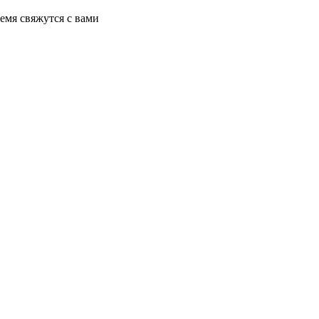
емя свяжутся с вами