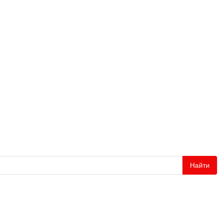
Найти