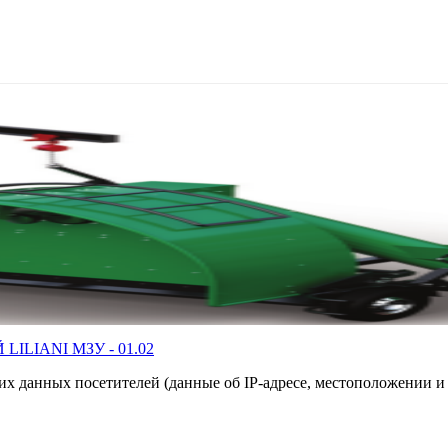
LIANI МЗУ - 01.02
их данных посетителей (данные об IP-адресе, местоположении и 