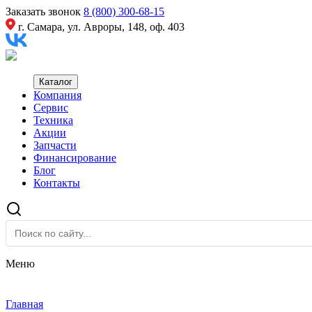
Заказать звонок
8 (800) 300-68-15
г. Самара, ул. Авроры, 148, оф. 403
Каталог
Компания
Сервис
Техника
Акции
Запчасти
Финансирование
Блог
Контакты
Меню
Главная