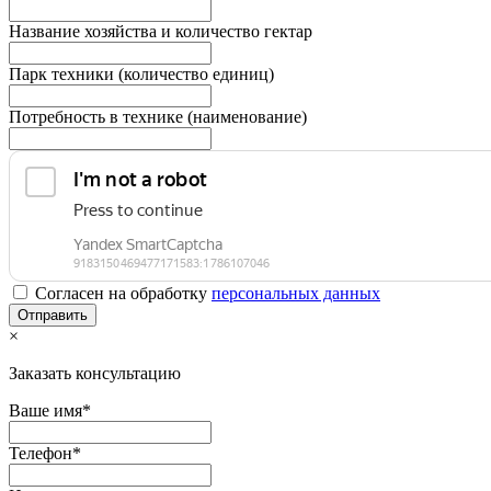
Название хозяйства и количество гектар
Парк техники (количество единиц)
Потребность в технике (наименование)
Согласен на обработку
персональныx данных
×
Заказать консультацию
Ваше имя*
Телефон*