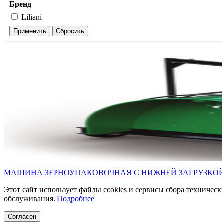
Бренд
Liliani
Применить
Сбросить
МАШИНА ЗЕРНОУПАКОВОЧНАЯ С НИЖНЕЙ ЗАГРУЗКОЙ LI
Этот сайт использует файлы cookies и сервисы сбора техническ
обслуживания.
Подробнее
Согласен