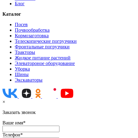
Блог
Каталог
Посев
Почвообработка
Кормозаготовка
Телескопические погрузчики
Фронтальные погрузчики
Тракторы
Жидкое питание растений
Элеватороное оборудование
Уборка
Шины
Экскаваторы
×
Заказать звонок
Ваше имя*
Телефон*