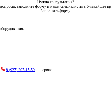
Нужна консультация?
ь вопросы, заполните форму и наши специалисты в ближайшее вр
Заполнить форму
оборудования.
и
8 (927) 207-15-59
— сервис