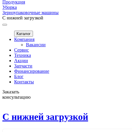
Продукция
Уборка
Зерноупаковочные машины
С нижней загрузкой
Каталог
Компания
Вакансии
Сервис
Техника
Акции
Запчасти
Финансирование
Блог
Контакты
Заказать
консультацию
С нижней загрузкой