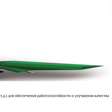
т.д.) для обеспечения работоспособности и улучшения качества